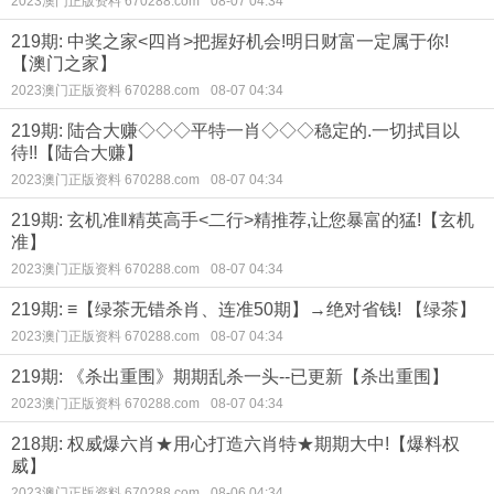
2023澳门正版资料 670288.com
08-07 04:34
219期: 中奖之家<四肖>把握好机会!明日财富一定属于你!
【澳门之家】
2023澳门正版资料 670288.com
08-07 04:34
219期: 陆合大赚◇◇◇平特一肖◇◇◇稳定的.一切拭目以
待!!【陆合大赚】
2023澳门正版资料 670288.com
08-07 04:34
219期: 玄机准‖精英高手<二行>精推荐,让您暴富的猛!【玄机
准】
2023澳门正版资料 670288.com
08-07 04:34
219期: ≡【绿茶无错杀肖、连准50期】→绝对省钱! 【绿茶】
2023澳门正版资料 670288.com
08-07 04:34
219期: 《杀出重围》期期乱杀一头--已更新【杀出重围】
2023澳门正版资料 670288.com
08-07 04:34
218期: 权威爆六肖★用心打造六肖特★期期大中!【爆料权
威】
2023澳门正版资料 670288.com
08-06 04:34