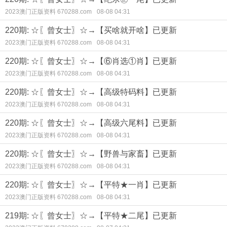
2023澳门正版资料 670288.com
08-08 04:31
220期: ☆〖曾女士〗☆→【买啥就开啥】已更新
2023澳门正版资料 670288.com
08-08 04:31
220期: ☆〖曾女士〗☆→【⑥肖选①肖】已更新
2023澳门正版资料 670288.com
08-08 04:31
220期: ☆〖曾女士〗☆→【高级特码料】已更新
2023澳门正版资料 670288.com
08-08 04:31
220期: ☆〖曾女士〗☆→【高级六尾料】已更新
2023澳门正版资料 670288.com
08-08 04:31
220期: ☆〖曾女士〗☆→【野兽与家畜】已更新
2023澳门正版资料 670288.com
08-08 04:31
220期: ☆〖曾女士〗☆→【平特★一肖】已更新
2023澳门正版资料 670288.com
08-08 04:31
219期: ☆〖曾女士〗☆→【平特★二尾】已更新